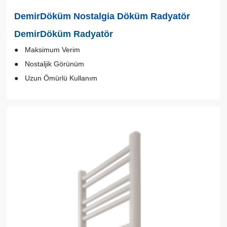
DemirDöküm Nostalgia Döküm Radyatör
DemirDöküm Radyatör
Maksimum Verim
Nostaljik Görünüm
Uzun Ömürlü Kullanım