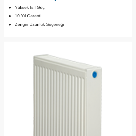
Yüksek Isıl Güç
10 Yıl Garanti
Zengin Uzunluk Seçeneği