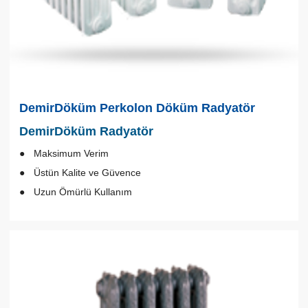
DemirDöküm Perkolon Döküm Radyatör
DemirDöküm Radyatör
Maksimum Verim
Üstün Kalite ve Güvence
Uzun Ömürlü Kullanım