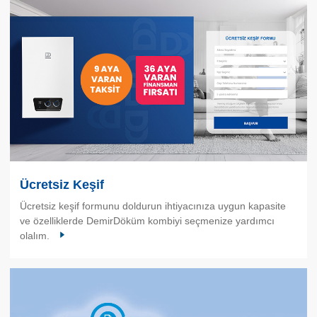
Ücretsiz Keşif
Ücretsiz keşif formunu doldurun ihtiyacınıza uygun kapasite
ve özelliklerde DemirDöküm kombiyi seçmenize yardımcı
olalım.